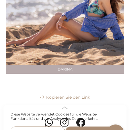
DARINA
Kopieren Sie den Link
Diese Website verwendet Cookies für die Website-
Funktionalität und zur Analyse des Datenverkehrs.