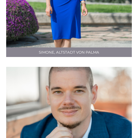
SIMONE, ALTSTADT VON PALMA