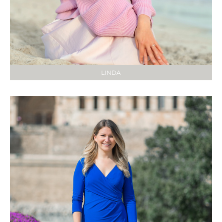
LINDA