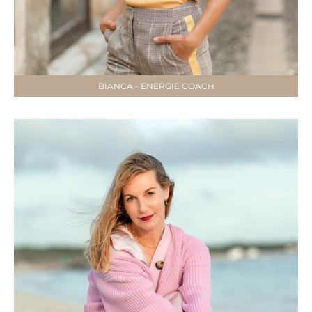
BIANCA - ENERGIE COACH