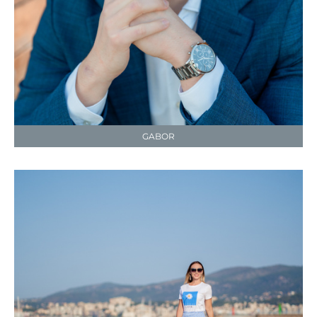
GABOR